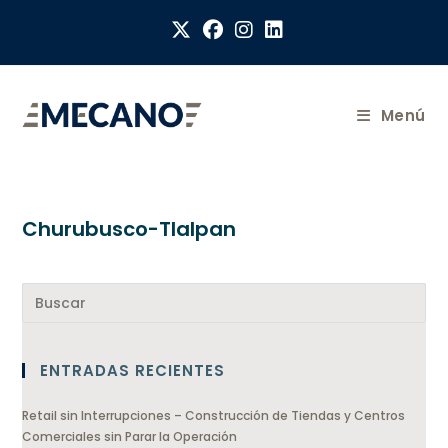
Menú
Churubusco-Tlalpan
ENTRADAS RECIENTES
Retail sin Interrupciones – Construcción de Tiendas y Centros
Comerciales sin Parar la Operación