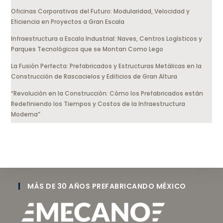
Oficinas Corporativas del Futuro: Modularidad, Velocidad y
Eficiencia en Proyectos a Gran Escala
Infraestructura a Escala Industrial: Naves, Centros Logísticos y
Parques Tecnológicos que se Montan Como Lego
La Fusión Perfecta: Prefabricados y Estructuras Metálicas en la
Construcción de Rascacielos y Edificios de Gran Altura
“Revolución en la Construcción: Cómo los Prefabricados están
Redefiniendo los Tiempos y Costos de la Infraestructura
Moderna”
MÁS DE 30 AÑOS PREFABRICANDO MÉXICO