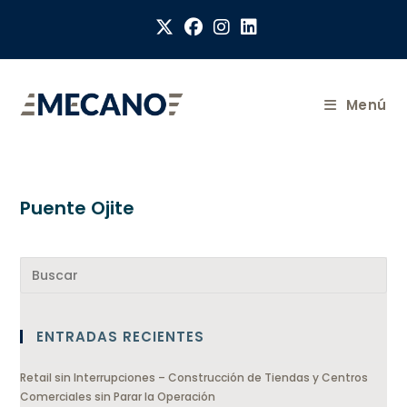
Menú
Puente Ojite
ENTRADAS RECIENTES
Retail sin Interrupciones – Construcción de Tiendas y Centros
Comerciales sin Parar la Operación