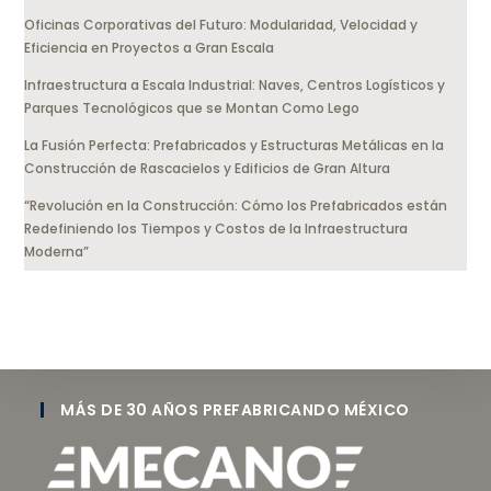
Oficinas Corporativas del Futuro: Modularidad, Velocidad y
Eficiencia en Proyectos a Gran Escala
Infraestructura a Escala Industrial: Naves, Centros Logísticos y
Parques Tecnológicos que se Montan Como Lego
La Fusión Perfecta: Prefabricados y Estructuras Metálicas en la
Construcción de Rascacielos y Edificios de Gran Altura
“Revolución en la Construcción: Cómo los Prefabricados están
Redefiniendo los Tiempos y Costos de la Infraestructura
Moderna”
MÁS DE 30 AÑOS PREFABRICANDO MÉXICO