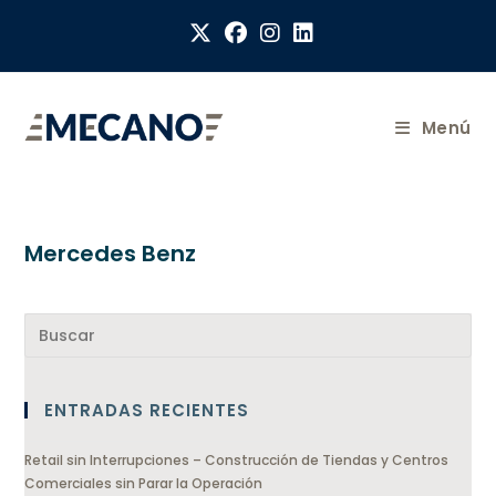
Menú
Mercedes Benz
ENTRADAS RECIENTES
Retail sin Interrupciones – Construcción de Tiendas y Centros
Comerciales sin Parar la Operación