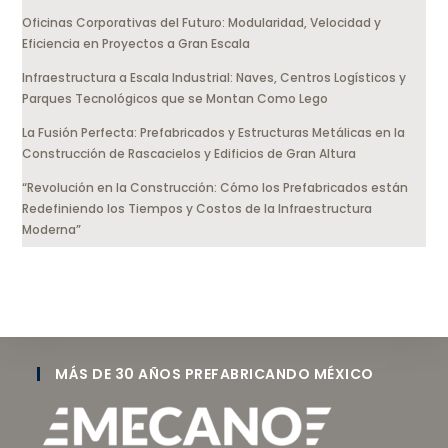
Oficinas Corporativas del Futuro: Modularidad, Velocidad y
Eficiencia en Proyectos a Gran Escala
Infraestructura a Escala Industrial: Naves, Centros Logísticos y
Parques Tecnológicos que se Montan Como Lego
La Fusión Perfecta: Prefabricados y Estructuras Metálicas en la
Construcción de Rascacielos y Edificios de Gran Altura
“Revolución en la Construcción: Cómo los Prefabricados están
Redefiniendo los Tiempos y Costos de la Infraestructura
Moderna”
MÁS DE 30 AÑOS PREFABRICANDO MÉXICO