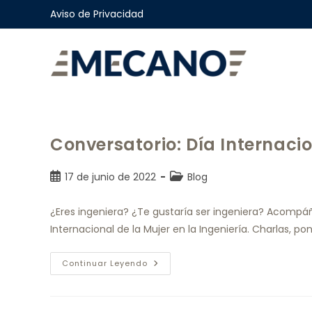
Aviso de Privacidad
Conversatorio: Día Internacio
17 de junio de 2022
Blog
¿Eres ingeniera? ¿Te gustaría ser ingeniera? Acompá
Internacional de la Mujer en la Ingeniería. Charlas,
Continuar Leyendo