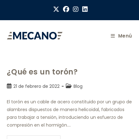
Menú
¿Qué es un torón?
21 de febrero de 2022
Blog
El torón es un cable de acero constituido por un grupo de
alambres dispuestos de manera helicoidal, fabricados
para trabajar a tensión, introduciendo un esfuerzo de
compresión en el hormigón.…