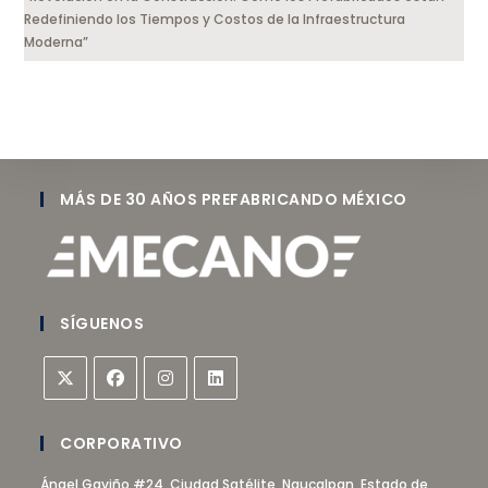
Redefiniendo los Tiempos y Costos de la Infraestructura
Moderna”
MÁS DE 30 AÑOS PREFABRICANDO MÉXICO
SÍGUENOS
CORPORATIVO
Ángel Gaviño #24, Ciudad Satélite, Naucalpan, Estado de