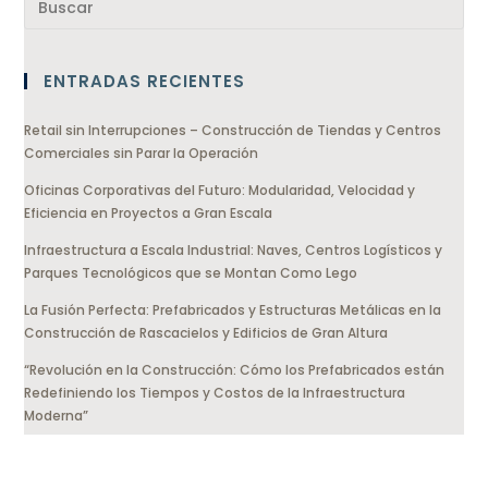
ENTRADAS RECIENTES
Retail sin Interrupciones – Construcción de Tiendas y Centros
Comerciales sin Parar la Operación
Oficinas Corporativas del Futuro: Modularidad, Velocidad y
Eficiencia en Proyectos a Gran Escala
Infraestructura a Escala Industrial: Naves, Centros Logísticos y
Parques Tecnológicos que se Montan Como Lego
La Fusión Perfecta: Prefabricados y Estructuras Metálicas en la
Construcción de Rascacielos y Edificios de Gran Altura
“Revolución en la Construcción: Cómo los Prefabricados están
Redefiniendo los Tiempos y Costos de la Infraestructura
Moderna”