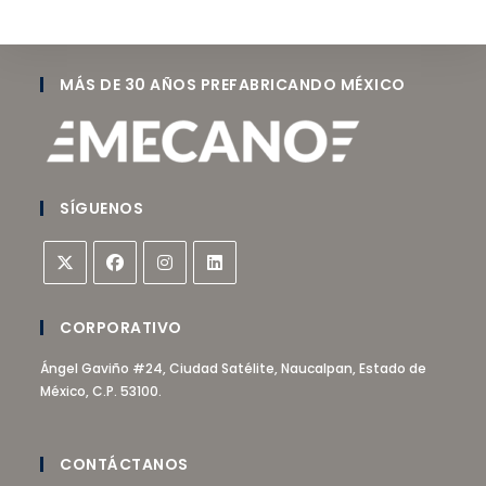
MÁS DE 30 AÑOS PREFABRICANDO MÉXICO
SÍGUENOS
CORPORATIVO
Ángel Gaviño #24, Ciudad Satélite, Naucalpan, Estado de
México, C.P. 53100.
CONTÁCTANOS