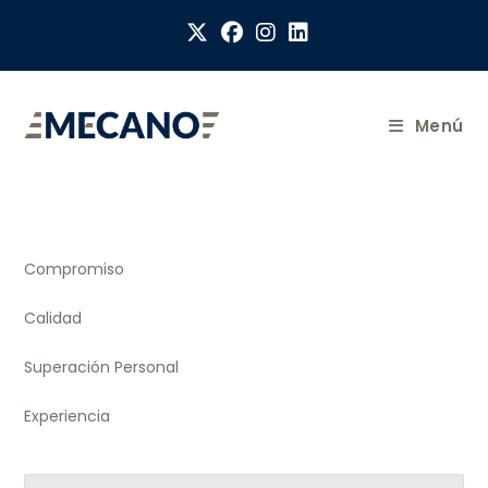
Menú
Compromiso
Calidad
Superación Personal
Experiencia