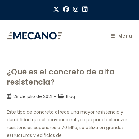
Menú
¿Qué es el concreto de alta
resistencia?
28 de julio de 2021
Blog
Este tipo de concreto ofrece una mayor resistencia y
durabilidad que el convencional ya que puede alcanzar
resistencias superiores a 70 MPa, se utiliza en grandes
estructuras y edificios de…