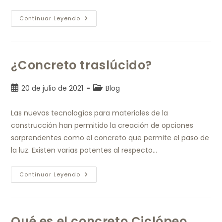
Continuar Leyendo
¿Concreto traslúcido?
20 de julio de 2021
Blog
Las nuevas tecnologías para materiales de la
construcción han permitido la creación de opciones
sorprendentes como el concreto que permite el paso de
la luz. Existen varias patentes al respecto…
Continuar Leyendo
Qué es el concreto Ciclópeo.