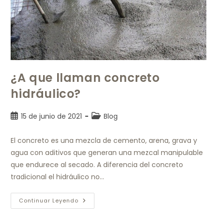
¿A que llaman concreto
hidráulico?
15 de junio de 2021
Blog
El concreto es una mezcla de cemento, arena, grava y
agua con aditivos que generan una mezcal manipulable
que endurece al secado. A diferencia del concreto
tradicional el hidráulico no…
Continuar Leyendo