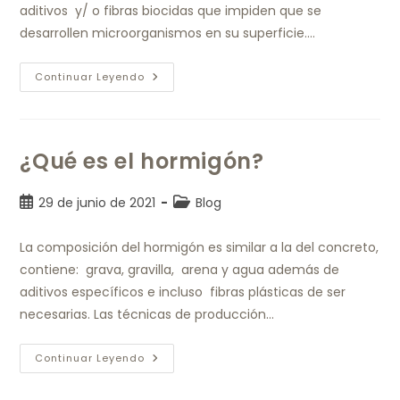
aditivos y/ o fibras biocidas que impiden que se
desarrollen microorganismos en su superficie.…
Continuar Leyendo
¿Qué es el hormigón?
29 de junio de 2021
Blog
La composición del hormigón es similar a la del concreto,
contiene: grava, gravilla, arena y agua además de
aditivos específicos e incluso fibras plásticas de ser
necesarias. Las técnicas de producción…
Continuar Leyendo