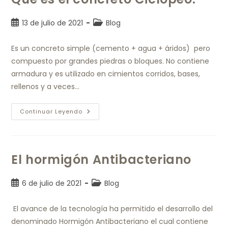
13 de julio de 2021
Blog
Es un concreto simple (cemento + agua + áridos) pero
compuesto por grandes piedras o bloques. No contiene
armadura y es utilizado en cimientos corridos, bases,
rellenos y a veces…
Continuar Leyendo
El hormigón Antibacteriano
6 de julio de 2021
Blog
El avance de la tecnología ha permitido el desarrollo del
denominado Hormigón Antibacteriano el cual contiene