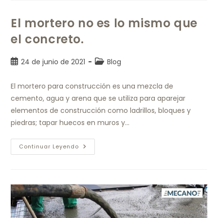
El mortero no es lo mismo que
el concreto.
24 de junio de 2021
Blog
El mortero para construcción es una mezcla de
cemento, agua y arena que se utiliza para aparejar
elementos de construcción como ladrillos, bloques y
piedras; tapar huecos en muros y…
Continuar Leyendo