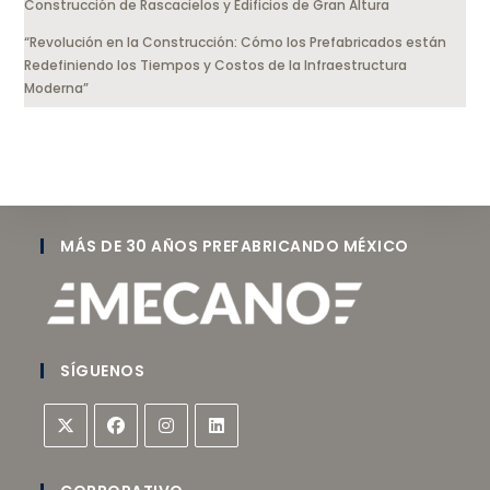
Construcción de Rascacielos y Edificios de Gran Altura
“Revolución en la Construcción: Cómo los Prefabricados están
Redefiniendo los Tiempos y Costos de la Infraestructura
Moderna”
MÁS DE 30 AÑOS PREFABRICANDO MÉXICO
SÍGUENOS