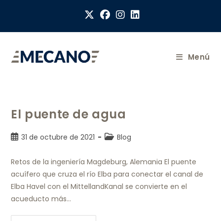
Menú
El puente de agua
31 de octubre de 2021
Blog
Retos de la ingeniería Magdeburg, Alemania El puente
acuífero que cruza el río Elba para conectar el canal de
Elba Havel con el MittellandKanal se convierte en el
acueducto más…