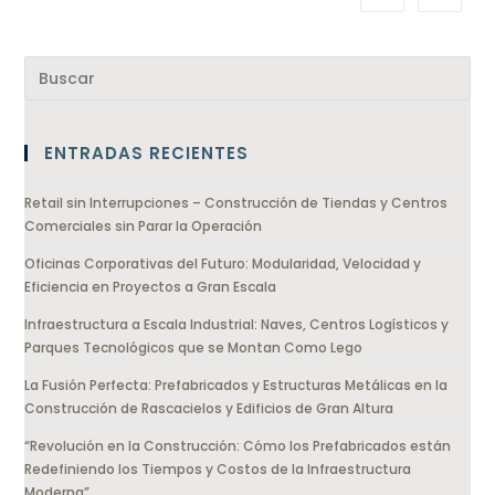
ENTRADAS RECIENTES
Retail sin Interrupciones – Construcción de Tiendas y Centros
Comerciales sin Parar la Operación
Oficinas Corporativas del Futuro: Modularidad, Velocidad y
Eficiencia en Proyectos a Gran Escala
Infraestructura a Escala Industrial: Naves, Centros Logísticos y
Parques Tecnológicos que se Montan Como Lego
La Fusión Perfecta: Prefabricados y Estructuras Metálicas en la
Construcción de Rascacielos y Edificios de Gran Altura
“Revolución en la Construcción: Cómo los Prefabricados están
Redefiniendo los Tiempos y Costos de la Infraestructura
Moderna”