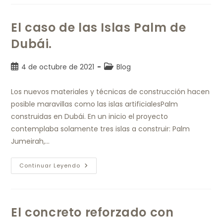
El caso de las Islas Palm de
Dubái.
4 de octubre de 2021
Blog
Los nuevos materiales y técnicas de construcción hacen
posible maravillas como las islas artificialesPalm
construidas en Dubái. En un inicio el proyecto
contemplaba solamente tres islas a construir: Palm
Jumeirah,…
Continuar Leyendo
El concreto reforzado con