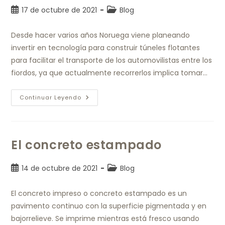
17 de octubre de 2021
Blog
Desde hacer varios años Noruega viene planeando
invertir en tecnología para construir túneles flotantes
para facilitar el transporte de los automovilistas entre los
fiordos, ya que actualmente recorrerlos implica tomar…
Continuar Leyendo
El concreto estampado
14 de octubre de 2021
Blog
El concreto impreso o concreto estampado es un
pavimento continuo con la superficie pigmentada y en
bajorrelieve. Se imprime mientras está fresco usando