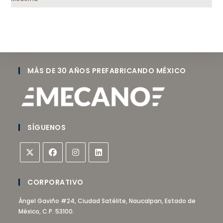
MÁS DE 30 AÑOS PREFABRICANDO MÉXICO
SÍGUENOS
CORPORATIVO
Ángel Gaviño #24, Ciudad Satélite, Naucalpan, Estado de
México, C.P. 53100.