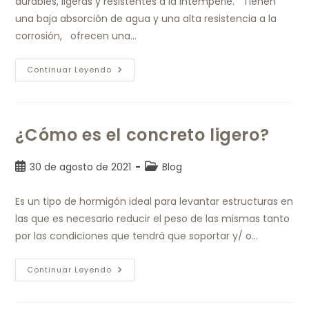
durables, ligeras y resistentes a la intemperie. Tienen
una baja absorción de agua y una alta resistencia a la
corrosión, ofrecen una…
Continuar Leyendo
¿Cómo es el concreto ligero?
30 de agosto de 2021
Blog
Es un tipo de hormigón ideal para levantar estructuras en
las que es necesario reducir el peso de las mismas tanto
por las condiciones que tendrá que soportar y/ o…
Continuar Leyendo