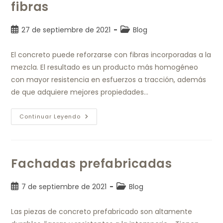
fibras
27 de septiembre de 2021
Blog
El concreto puede reforzarse con fibras incorporadas a la
mezcla. El resultado es un producto más homogéneo
con mayor resistencia en esfuerzos a tracción, además
de que adquiere mejores propiedades…
Continuar Leyendo
Fachadas prefabricadas
7 de septiembre de 2021
Blog
Las piezas de concreto prefabricado son altamente