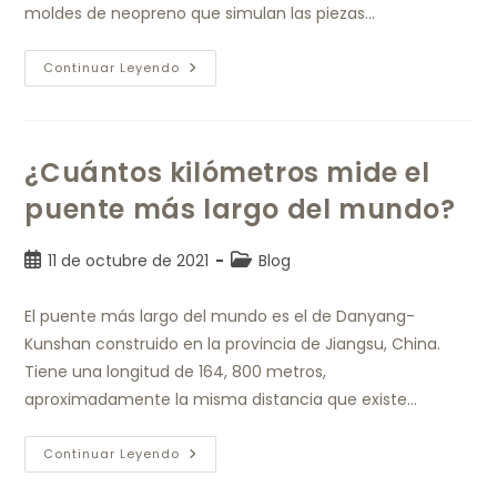
moldes de neopreno que simulan las piezas…
Continuar Leyendo
¿Cuántos kilómetros mide el
puente más largo del mundo?
11 de octubre de 2021
Blog
El puente más largo del mundo es el de Danyang-
Kunshan construido en la provincia de Jiangsu, China.
Tiene una longitud de 164, 800 metros,
aproximadamente la misma distancia que existe…
Continuar Leyendo