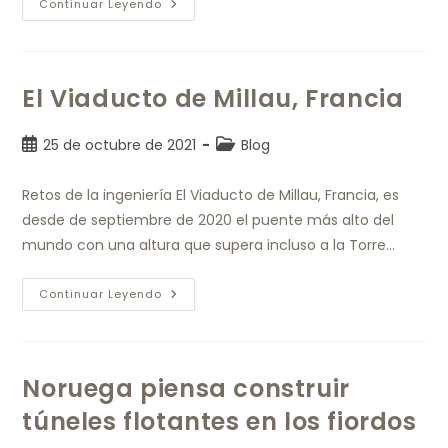
Continuar Leyendo
El Viaducto de Millau, Francia
25 de octubre de 2021
Blog
Retos de la ingeniería El Viaducto de Millau, Francia, es
desde de septiembre de 2020 el puente más alto del
mundo con una altura que supera incluso a la Torre…
Continuar Leyendo
Noruega piensa construir
túneles flotantes en los fiordos