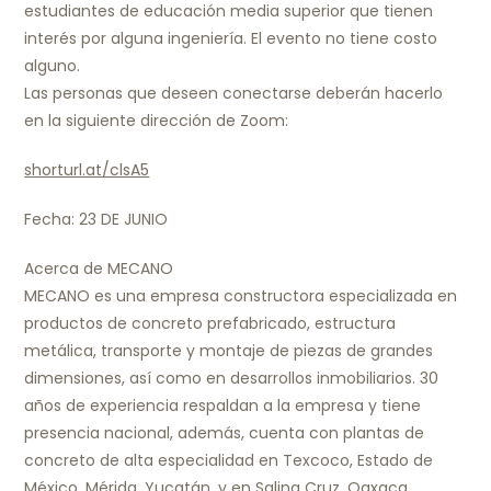
estudiantes de educación media superior que tienen
interés por alguna ingeniería. El evento no tiene costo
alguno.
Las personas que deseen conectarse deberán hacerlo
en la siguiente dirección de Zoom:
shorturl.at/clsA5
Fecha: 23 DE JUNIO
Acerca de MECANO
MECANO es una empresa constructora especializada en
productos de concreto prefabricado, estructura
metálica, transporte y montaje de piezas de grandes
dimensiones, así como en desarrollos inmobiliarios. 30
años de experiencia respaldan a la empresa y tiene
presencia nacional, además, cuenta con plantas de
concreto de alta especialidad en Texcoco, Estado de
México, Mérida, Yucatán, y en Salina Cruz, Oaxaca.