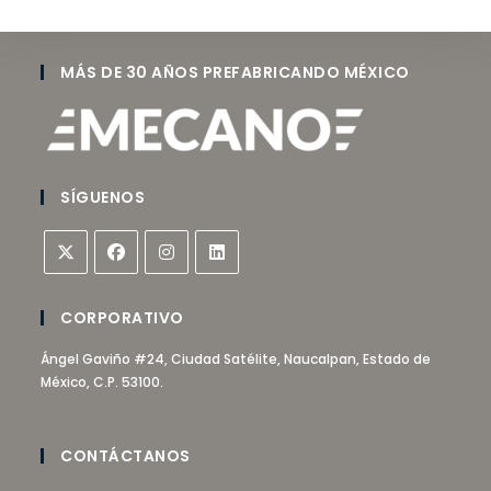
MÁS DE 30 AÑOS PREFABRICANDO MÉXICO
SÍGUENOS
CORPORATIVO
Ángel Gaviño #24, Ciudad Satélite, Naucalpan, Estado de
México, C.P. 53100.
CONTÁCTANOS