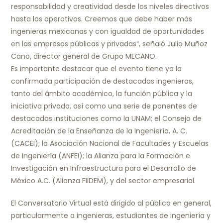
responsabilidad y creatividad desde los niveles directivos
hasta los operativos. Creemos que debe haber más
ingenieras mexicanas y con igualdad de oportunidades
en las empresas públicas y privadas“, señaló Julio Muñoz
Cano, director general de Grupo MECANO.
Es importante destacar que el evento tiene ya la
confirmada participación de destacadas ingenieras,
tanto del ámbito académico, la función pública y la
iniciativa privada, así como una serie de ponentes de
destacadas instituciones como la UNAM; el Consejo de
Acreditación de la Enseñanza de la Ingeniería, A. C.
(CACEI); la Asociación Nacional de Facultades y Escuelas
de Ingeniería (ANFEI); la Alianza para la Formación e
Investigación en Infraestructura para el Desarrollo de
México A.C. (Alianza FIIDEM), y del sector empresarial.
El Conversatorio Virtual está dirigido al público en general,
particularmente a ingenieras, estudiantes de ingeniería y