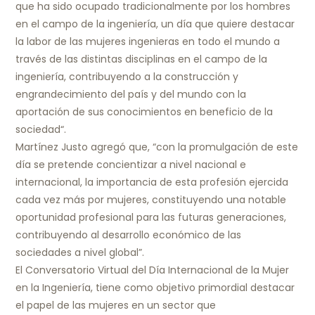
que ha sido ocupado tradicionalmente por los hombres
en el campo de la ingeniería, un día que quiere destacar
la labor de las mujeres ingenieras en todo el mundo a
través de las distintas disciplinas en el campo de la
ingeniería, contribuyendo a la construcción y
engrandecimiento del país y del mundo con la
aportación de sus conocimientos en beneficio de la
sociedad“.
Martínez Justo agregó que, “con la promulgación de este
día se pretende concientizar a nivel nacional e
internacional, la importancia de esta profesión ejercida
cada vez más por mujeres, constituyendo una notable
oportunidad profesional para las futuras generaciones,
contribuyendo al desarrollo económico de las
sociedades a nivel global”.
El Conversatorio Virtual del Día Internacional de la Mujer
en la Ingeniería, tiene como objetivo primordial destacar
el papel de las mujeres en un sector que