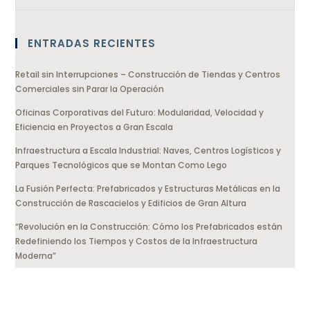
ENTRADAS RECIENTES
Retail sin Interrupciones – Construcción de Tiendas y Centros
Comerciales sin Parar la Operación
Oficinas Corporativas del Futuro: Modularidad, Velocidad y
Eficiencia en Proyectos a Gran Escala
Infraestructura a Escala Industrial: Naves, Centros Logísticos y
Parques Tecnológicos que se Montan Como Lego
La Fusión Perfecta: Prefabricados y Estructuras Metálicas en la
Construcción de Rascacielos y Edificios de Gran Altura
“Revolución en la Construcción: Cómo los Prefabricados están
Redefiniendo los Tiempos y Costos de la Infraestructura
Moderna”