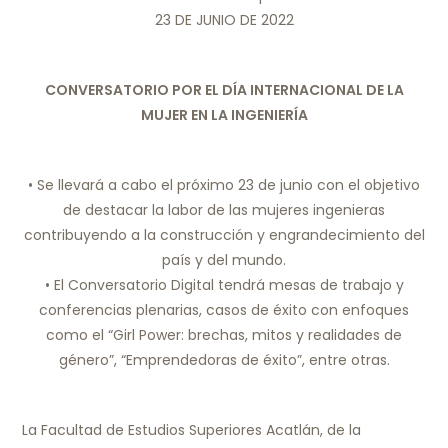
23 DE JUNIO DE 2022
CONVERSATORIO POR EL DÍA INTERNACIONAL DE LA
MUJER EN LA INGENIERÍA
• Se llevará a cabo el próximo 23 de junio con el objetivo
de destacar la labor de las mujeres ingenieras
contribuyendo a la construcción y engrandecimiento del
país y del mundo.
• El Conversatorio Digital tendrá mesas de trabajo y
conferencias plenarias, casos de éxito con enfoques
como el “Girl Power: brechas, mitos y realidades de
género”, “Emprendedoras de éxito”, entre otras.
La Facultad de Estudios Superiores Acatlán, de la