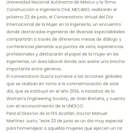
Universidad Nacional Autónoma de México y la firma
Construcción e Ingeniería Civil, MECANO, realizarán el
próximo 23 de junio, el Conversatorio Virtual del Día
Internacional de la Mujer en la Ingeniería, un encuentro
donde destacadas ingenieras de diversas especialidades
compartirán a través de diferentes mesas de diálogo y
conferencias plenarias sus puntos de vista, experiencias
profesionales y destacarán el papel de la mujer en las
ingenierías, un área laboral donde aún existe una brecha
importante entre géneros.
El conversatorio busca sumarse a las acciones globales
que se realizan en torno a la conmemoración de este
día, que se instituyó en el año 2014, a iniciativa de la
Women’s Engineering Society, de Gran Bretaña, y cuenta
con el reconocimiento de la UNESCO.
Para el Director de la FES Acatlán, Doctor Manuel
Martínez Justo, “este 23 de junio es un día muy especial
para homenajear a aquellas mujeres que ejercen un rol