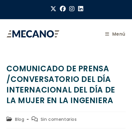
Menú
COMUNICADO DE PRENSA
/CONVERSATORIO DEL DÍA
INTERNACIONAL DEL DÍA DE
LA MUJER EN LA INGENIERA
Blog
Sin comentarios