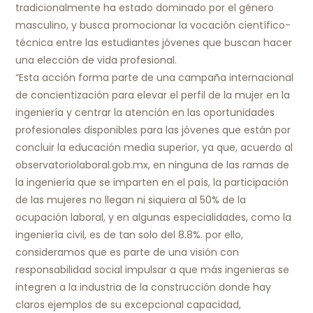
tradicionalmente ha estado dominado por el género
masculino, y busca promocionar la vocación científico-
técnica entre las estudiantes jóvenes que buscan hacer
una elección de vida profesional.
“Esta acción forma parte de una campaña internacional
de concientización para elevar el perfil de la mujer en la
ingeniería y centrar la atención en las oportunidades
profesionales disponibles para las jóvenes que están por
concluir la educación media superior, ya que, acuerdo al
observatoriolaboral.gob.mx, en ninguna de las ramas de
la ingeniería que se imparten en el país, la participación
de las mujeres no llegan ni siquiera al 50% de la
ocupación laboral, y en algunas especialidades, como la
ingeniería civil, es de tan solo del 8.8%. por ello,
consideramos que es parte de una visión con
responsabilidad social impulsar a que más ingenieras se
integren a la industria de la construcción donde hay
claros ejemplos de su excepcional capacidad,