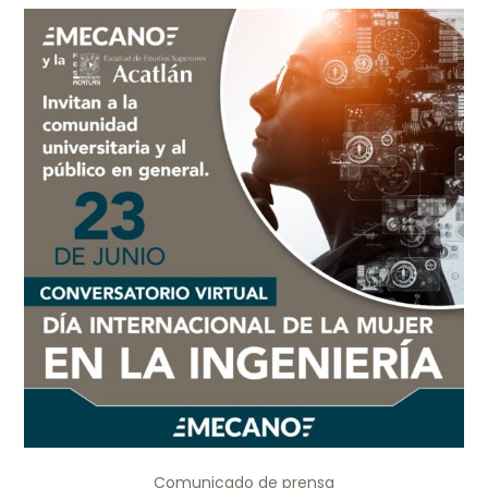
Comunicado de prensa