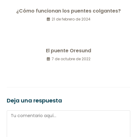
¿Cómo funcionan los puentes colgantes?
21 de febrero de 2024
El puente Oresund
7 de octubre de 2022
Deja una respuesta