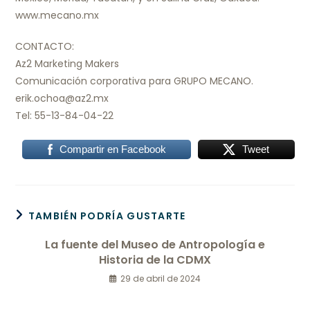
www.mecano.mx
CONTACTO:
Az2 Marketing Makers
Comunicación corporativa para GRUPO MECANO.
erik.ochoa@az2.mx
Tel: 55-13-84-04-22
Compartir en Facebook
Tweet
TAMBIÉN PODRÍA GUSTARTE
La fuente del Museo de Antropología e
Historia de la CDMX
29 de abril de 2024