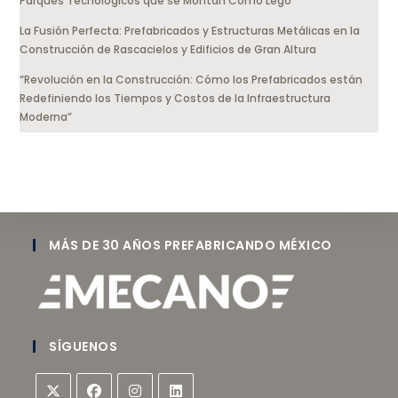
Parques Tecnológicos que se Montan Como Lego
La Fusión Perfecta: Prefabricados y Estructuras Metálicas en la
Construcción de Rascacielos y Edificios de Gran Altura
“Revolución en la Construcción: Cómo los Prefabricados están
Redefiniendo los Tiempos y Costos de la Infraestructura
Moderna”
MÁS DE 30 AÑOS PREFABRICANDO MÉXICO
SÍGUENOS