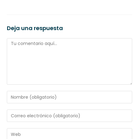
Deja una respuesta