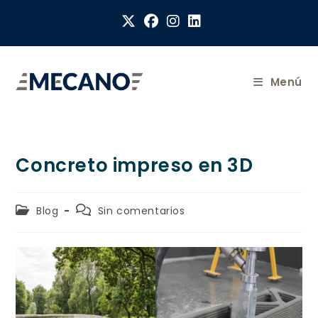
Menú
Concreto impreso en 3D
Blog
Sin comentarios