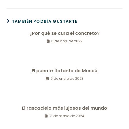
TAMBIÉN PODRÍA GUSTARTE
¿Por qué se cura el concreto?
6 de abril de 2022
El puente flotante de Moscú
9 de enero de 2023
El rascacielo más lujosos del mundo
13 de mayo de 2024