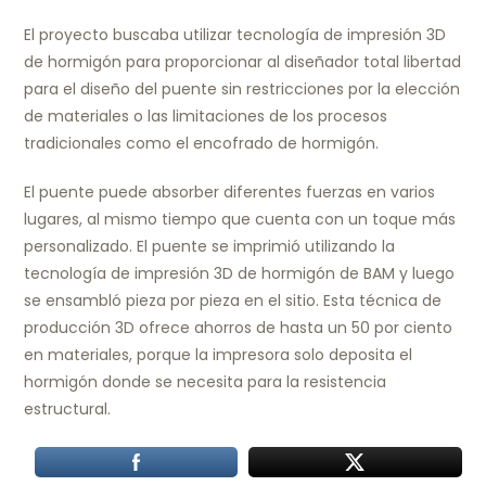
El proyecto buscaba utilizar tecnología de impresión 3D
de hormigón para proporcionar al diseñador total libertad
para el diseño del puente sin restricciones por la elección
de materiales o las limitaciones de los procesos
tradicionales como el encofrado de hormigón.
El puente puede absorber diferentes fuerzas en varios
lugares, al mismo tiempo que cuenta con un toque más
personalizado. El puente se imprimió utilizando la
tecnología de impresión 3D de hormigón de BAM y luego
se ensambló pieza por pieza en el sitio. Esta técnica de
producción 3D ofrece ahorros de hasta un 50 por ciento
en materiales, porque la impresora solo deposita el
hormigón donde se necesita para la resistencia
estructural.