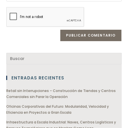
ENTRADAS RECIENTES
Retail sin Interrupciones – Construcción de Tiendas y Centros
Comerciales sin Parar la Operación
Oficinas Corporativas del Futuro: Modularidad, Velocidad y
Eficiencia en Proyectos a Gran Escala
Infraestructura a Escala Industrial: Naves, Centros Logísticos y