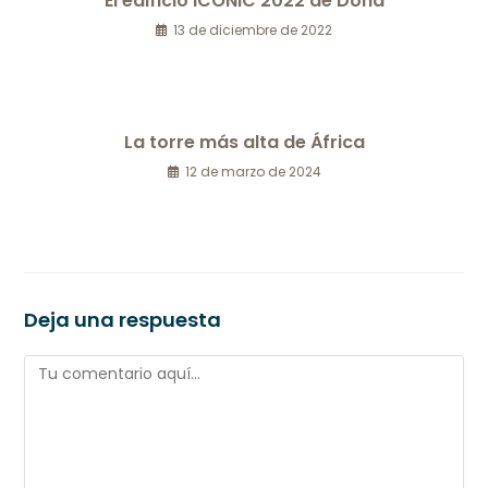
El edificio ICONIC 2022 de Doha
13 de diciembre de 2022
La torre más alta de África
12 de marzo de 2024
Deja una respuesta