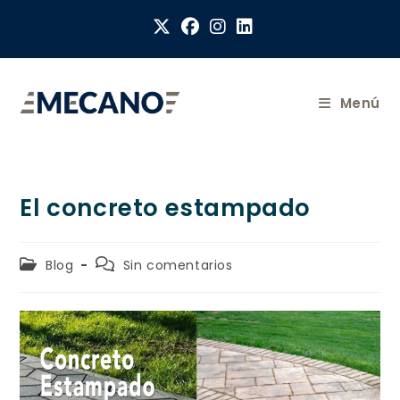
Menú
El concreto estampado
Blog
Sin comentarios