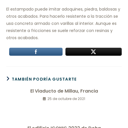
El estampado puede imitar adoquines, piedra, baldosas y
otros acabados. Para hacerlo resistente a la tracción se
usa concreto armado con varillas al interior. Aunque es
resistente a fricciones se suele reforzar con resinas y
otros acabados.
TAMBIÉN PODRÍA GUSTARTE
El Viaducto de Millau, Francia
25 de octubre de 2021