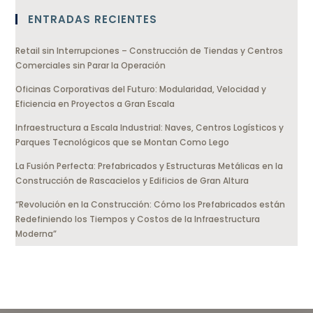
ENTRADAS RECIENTES
Retail sin Interrupciones – Construcción de Tiendas y Centros
Comerciales sin Parar la Operación
Oficinas Corporativas del Futuro: Modularidad, Velocidad y
Eficiencia en Proyectos a Gran Escala
Infraestructura a Escala Industrial: Naves, Centros Logísticos y
Parques Tecnológicos que se Montan Como Lego
La Fusión Perfecta: Prefabricados y Estructuras Metálicas en la
Construcción de Rascacielos y Edificios de Gran Altura
“Revolución en la Construcción: Cómo los Prefabricados están
Redefiniendo los Tiempos y Costos de la Infraestructura
Moderna”