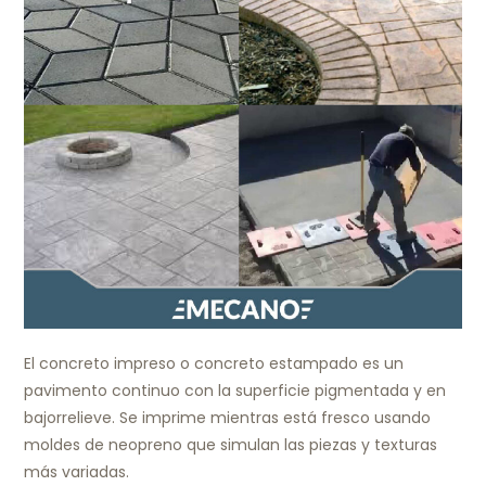
El concreto impreso o concreto estampado es un
pavimento continuo con la superficie pigmentada y en
bajorrelieve. Se imprime mientras está fresco usando
moldes de neopreno que simulan las piezas y texturas
más variadas.