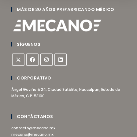
MÁS DE 30 AÑOS PREFABRICANDO MÉXICO
SÍGUENOS
CORPORATIVO
Ángel Gaviño #24, Ciudad Satélite, Naucalpan, Estado de
México, C.P. 53100.
CONTÁCTANOS
contacto@mecano.mx
mecano@mecano.mx