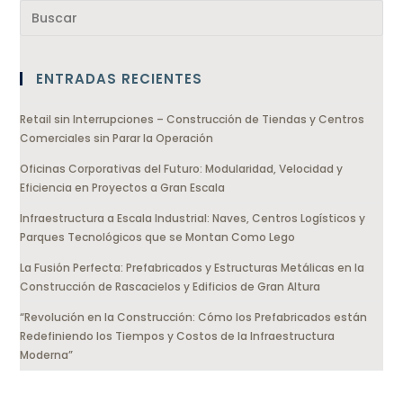
ENTRADAS RECIENTES
Retail sin Interrupciones – Construcción de Tiendas y Centros
Comerciales sin Parar la Operación
Oficinas Corporativas del Futuro: Modularidad, Velocidad y
Eficiencia en Proyectos a Gran Escala
Infraestructura a Escala Industrial: Naves, Centros Logísticos y
Parques Tecnológicos que se Montan Como Lego
La Fusión Perfecta: Prefabricados y Estructuras Metálicas en la
Construcción de Rascacielos y Edificios de Gran Altura
“Revolución en la Construcción: Cómo los Prefabricados están
Redefiniendo los Tiempos y Costos de la Infraestructura
Moderna”