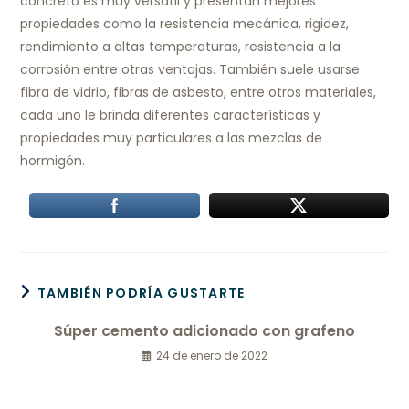
concreto es muy versátil y presentan mejores
propiedades como la resistencia mecánica, rigidez,
rendimiento a altas temperaturas, resistencia a la
corrosión entre otras ventajas. También suele usarse
fibra de vidrio, fibras de asbesto, entre otros materiales,
cada uno le brinda diferentes características y
propiedades muy particulares a las mezclas de
hormigón.
TAMBIÉN PODRÍA GUSTARTE
Súper cemento adicionado con grafeno
24 de enero de 2022