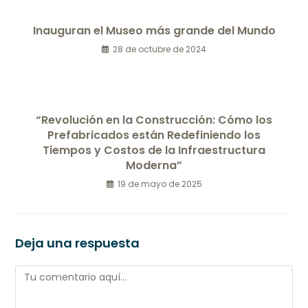
Inauguran el Museo más grande del Mundo
28 de octubre de 2024
“Revolución en la Construcción: Cómo los
Prefabricados están Redefiniendo los
Tiempos y Costos de la Infraestructura
Moderna”
19 de mayo de 2025
Deja una respuesta