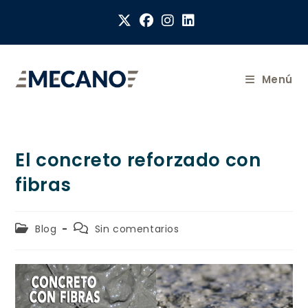
Menú
El concreto reforzado con
fibras
Blog
Sin comentarios