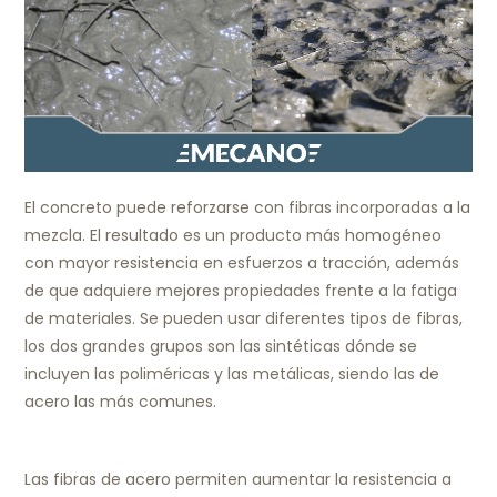
El concreto puede reforzarse con fibras incorporadas a la
mezcla. El resultado es un producto más homogéneo
con mayor resistencia en esfuerzos a tracción, además
de que adquiere mejores propiedades frente a la fatiga
de materiales. Se pueden usar diferentes tipos de fibras,
los dos grandes grupos son las sintéticas dónde se
incluyen las poliméricas y las metálicas, siendo las de
acero las más comunes.
Las fibras de acero permiten aumentar la resistencia a