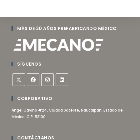
MÁS DE 30 AÑOS PREFABRICANDO MÉXICO
SÍGUENOS
CORPORATIVO
Ángel Gaviño #24, Ciudad Satélite, Naucalpan, Estado de
México, C.P. 53100.
CONTÁCTANOS