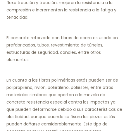
flexo tracción y tracción, mejoran la resistencia a la
compresión e incrementan la resistencia a la fatiga y
tenacidad.
El concreto reforzado con fibras de acero es usado en
prefabricados, tubos, revestimiento de túneles,
estructuras de seguridad, canales, entre otros
elementos.
En cuanto a las fibras poliméricas estás pueden ser de
polipropileno, nylon, polietileno, poliéster, entre otros
materiales similares que aportan a la mezcla de
concreto resistencia especial contra los impactos ya
que pueden deformarse debido a sus características de
elasticidad, aunque cuando se fisura las piezas estás
pueden dañarse considerablemente. Este tipo de