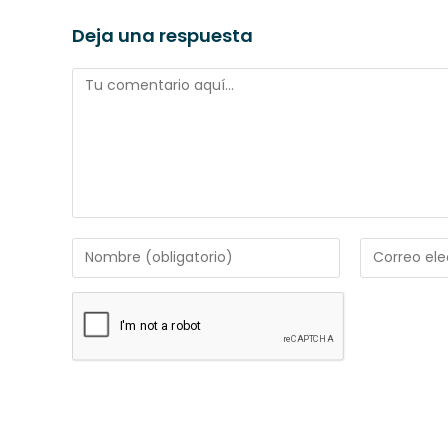
Deja una respuesta