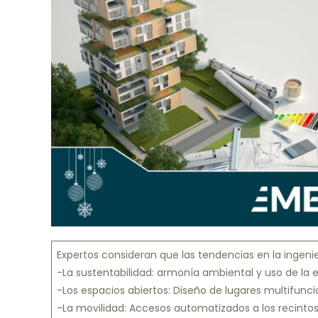
Expertos consideran que las tendencias en la ingenier
-La sustentabilidad: armonía ambiental y uso de la e
-Los espacios abiertos: Diseño de lugares multifunc
-La movilidad: Accesos automatizados a los recinto