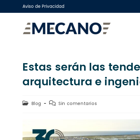
Aviso de Privacidad
Estas serán las tend
arquitectura e ingeni
Blog
Sin comentarios