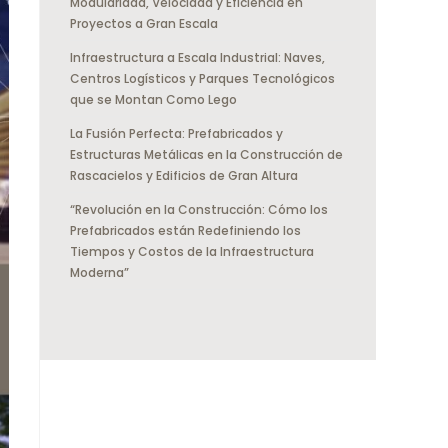
Modularidad, Velocidad y Eficiencia en
Proyectos a Gran Escala
Infraestructura a Escala Industrial: Naves,
Centros Logísticos y Parques Tecnológicos
que se Montan Como Lego
La Fusión Perfecta: Prefabricados y
Estructuras Metálicas en la Construcción de
Rascacielos y Edificios de Gran Altura
“Revolución en la Construcción: Cómo los
Prefabricados están Redefiniendo los
Tiempos y Costos de la Infraestructura
Moderna”