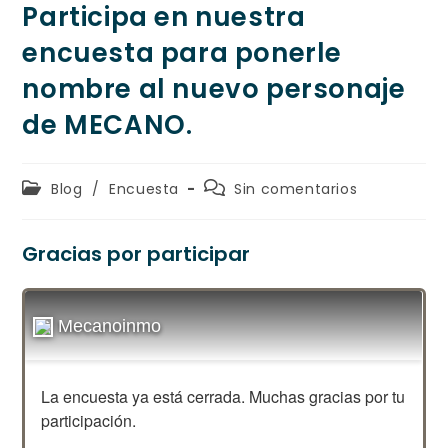
Participa en nuestra
encuesta para ponerle
nombre al nuevo personaje
de MECANO.
Blog
/
Encuesta
Sin comentarios
Gracias por participar