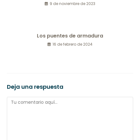
9 de noviembre de 2023
Los puentes de armadura
16 de febrero de 2024
Deja una respuesta