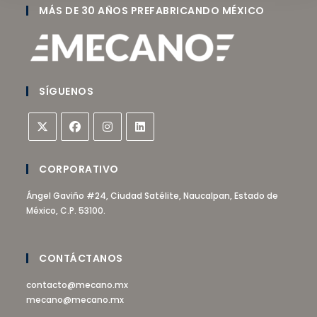
MÁS DE 30 AÑOS PREFABRICANDO MÉXICO
SÍGUENOS
CORPORATIVO
Ángel Gaviño #24, Ciudad Satélite, Naucalpan, Estado de
México, C.P. 53100.
CONTÁCTANOS
contacto@mecano.mx
mecano@mecano.mx