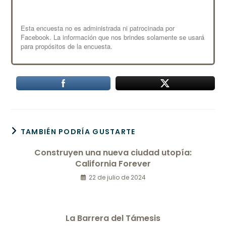
TAMBIÉN PODRÍA GUSTARTE
Construyen una nueva ciudad utopía:
California Forever
22 de julio de 2024
La Barrera del Támesis