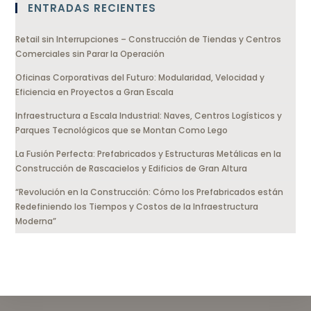
ENTRADAS RECIENTES
Retail sin Interrupciones – Construcción de Tiendas y Centros
Comerciales sin Parar la Operación
Oficinas Corporativas del Futuro: Modularidad, Velocidad y
Eficiencia en Proyectos a Gran Escala
Infraestructura a Escala Industrial: Naves, Centros Logísticos y
Parques Tecnológicos que se Montan Como Lego
La Fusión Perfecta: Prefabricados y Estructuras Metálicas en la
Construcción de Rascacielos y Edificios de Gran Altura
“Revolución en la Construcción: Cómo los Prefabricados están
Redefiniendo los Tiempos y Costos de la Infraestructura
Moderna”