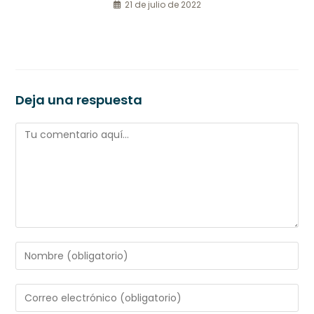
21 de julio de 2022
Deja una respuesta