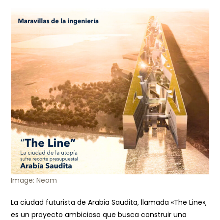
Image: Neom
La ciudad futurista de Arabia Saudita, llamada «The Line»,
es un proyecto ambicioso que busca construir una