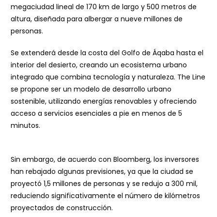
megaciudad lineal de 170 km de largo y 500 metros de
altura, diseñada para albergar a nueve millones de
personas.
Se extenderá desde la costa del Golfo de Áqaba hasta el
interior del desierto, creando un ecosistema urbano
integrado que combina tecnología y naturaleza. The Line
se propone ser un modelo de desarrollo urbano
sostenible, utilizando energías renovables y ofreciendo
acceso a servicios esenciales a pie en menos de 5
minutos.
Sin embargo, de acuerdo con Bloomberg, los inversores
han rebajado algunas previsiones, ya que la ciudad se
proyectó 1,5 millones de personas y se redujo a 300 mil,
reduciendo significativamente el número de kilómetros
proyectados de construcción.