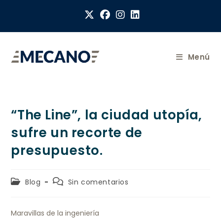
Menú
“The Line”, la ciudad utopía,
sufre un recorte de
presupuesto.
Blog
Sin comentarios
Maravillas de la ingeniería