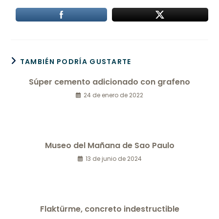
TAMBIÉN PODRÍA GUSTARTE
Súper cemento adicionado con grafeno
24 de enero de 2022
Museo del Mañana de Sao Paulo
13 de junio de 2024
Flaktürme, concreto indestructible