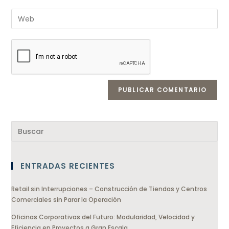
ENTRADAS RECIENTES
Retail sin Interrupciones – Construcción de Tiendas y Centros
Comerciales sin Parar la Operación
Oficinas Corporativas del Futuro: Modularidad, Velocidad y
Eficiencia en Proyectos a Gran Escala