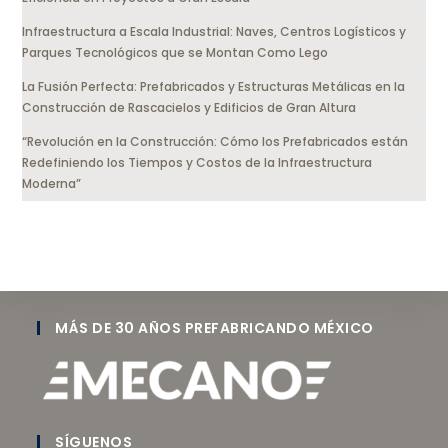
Infraestructura a Escala Industrial: Naves, Centros Logísticos y
Parques Tecnológicos que se Montan Como Lego
La Fusión Perfecta: Prefabricados y Estructuras Metálicas en la
Construcción de Rascacielos y Edificios de Gran Altura
“Revolución en la Construcción: Cómo los Prefabricados están
Redefiniendo los Tiempos y Costos de la Infraestructura
Moderna”
MÁS DE 30 AÑOS PREFABRICANDO MÉXICO
SÍGUENOS