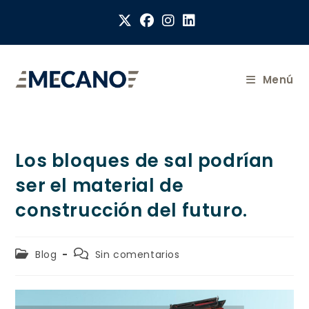
Menú
Los bloques de sal podrían
ser el material de
construcción del futuro.
Blog
Sin comentarios