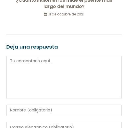
¿Cuántos kilómetros mide el puente más
largo del mundo?
11 de octubre de 2021
Deja una respuesta