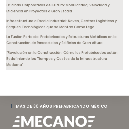
Oficinas Corporativas del Futuro: Modularidad, Velocidad y
Eficiencia en Proyectos a Gran Escala
Infraestructura a Escala Industrial: Naves, Centros Logísticos y
Parques Tecnológicos que se Montan Como Lego
La Fusión Perfecta: Prefabricados y Estructuras Metálicas en la
Construcción de Rascacielos y Edificios de Gran Altura
“Revolución en la Construcción: Cómo los Prefabricados están
Redefiniendo los Tiempos y Costos de la Infraestructura
Moderna”
MÁS DE 30 AÑOS PREFABRICANDO MÉXICO