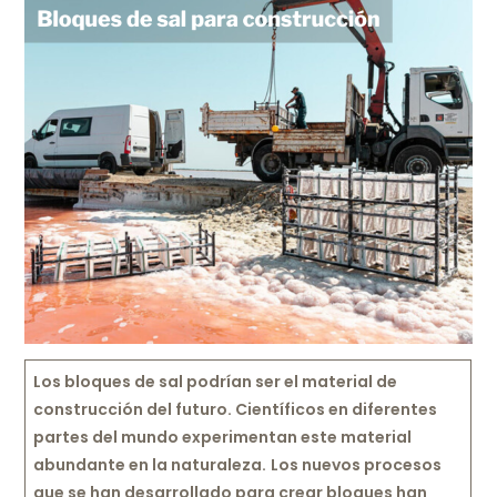
Los bloques de sal podrían ser el material de
construcción del futuro. Científicos en diferentes
partes del mundo experimentan este material
abundante en la naturaleza.
Los nuevos procesos
que se han desarrollado para crear bloques han