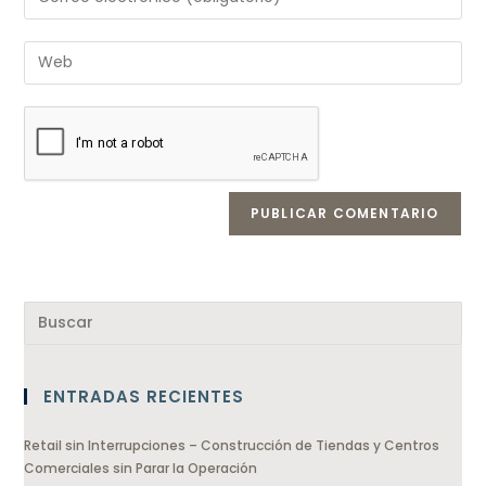
ENTRADAS RECIENTES
Retail sin Interrupciones – Construcción de Tiendas y Centros
Comerciales sin Parar la Operación