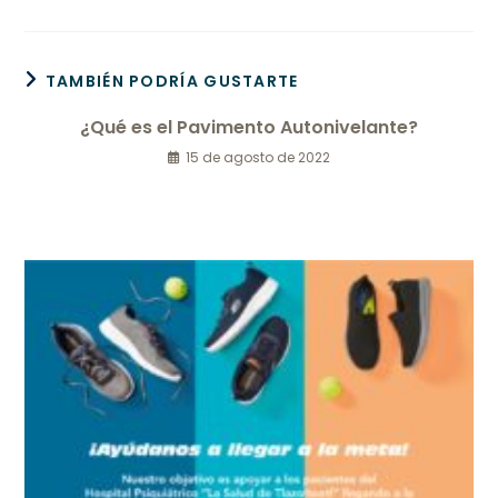
TAMBIÉN PODRÍA GUSTARTE
¿Qué es el Pavimento Autonivelante?
15 de agosto de 2022