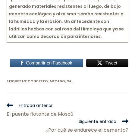
generado materiales resistentes al fuego, de bajo
impacto ecológico y al mismo tiempo resistentes a
la humedad y la erosión.
Un antecedente son
ladrillos hechos con
sal rosa del Himalaya
que ya se
utilizan como decoración para interiores.
Compartir en Facebook
Tweet
ETIQUETAS
:
CONCRETO
,
MECANO
,
SAL
Entrada anterior
El puente flotante de Moscú
Siguiente entrada
¿Por qué se endurece el cemento?