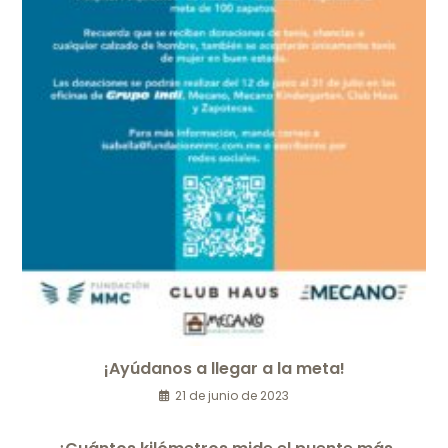
¡Ayúdanos a llegar a la meta!
21 de junio de 2023