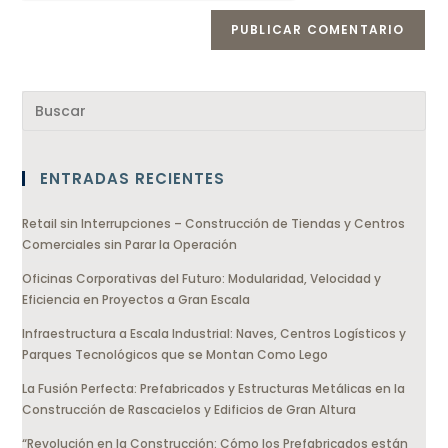
ENTRADAS RECIENTES
Retail sin Interrupciones – Construcción de Tiendas y Centros
Comerciales sin Parar la Operación
Oficinas Corporativas del Futuro: Modularidad, Velocidad y
Eficiencia en Proyectos a Gran Escala
Infraestructura a Escala Industrial: Naves, Centros Logísticos y
Parques Tecnológicos que se Montan Como Lego
La Fusión Perfecta: Prefabricados y Estructuras Metálicas en la
Construcción de Rascacielos y Edificios de Gran Altura
“Revolución en la Construcción: Cómo los Prefabricados están