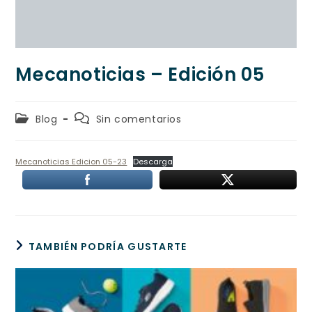
Mecanoticias – Edición 05
Blog
Sin comentarios
Mecanoticias Edicion 05-23
Descarga
TAMBIÉN PODRÍA GUSTARTE