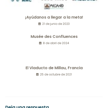
¡Ayúdanos a llegar a la meta!
21 de junio de 2023
Musée des Confluences
8 de abril de 2024
El Viaducto de Millau, Francia
25 de octubre de 2021
Deja una respuesta