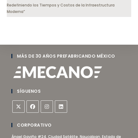
Redefiniendo los Tiempos y Costos de la Infraestructura
Moderna”
MÁS DE 30 AÑOS PREFABRICANDO MÉXICO
SÍGUENOS
CORPORATIVO
Ángel Gaviño #24, Ciudad Satélite, Naucalpan, Estado de