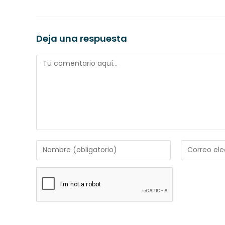
Deja una respuesta