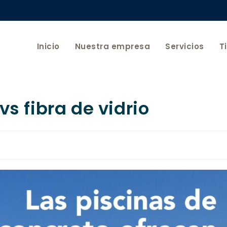
Inicio
Nuestra empresa
Servicios
T
vs fibra de vidrio