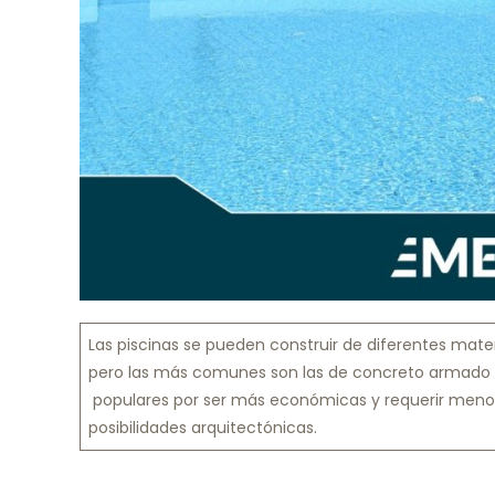
Las piscinas se pueden construir de diferentes mate
pero las más comunes son las de concreto armado 
populares por ser más económicas y requerir meno
posibilidades arquitectónicas.