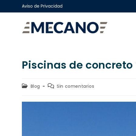
Aviso de Privacidad
Piscinas de concreto 
Blog
Sin comentarios