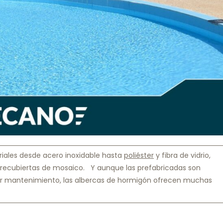
riales desde acero inoxidable hasta
poliéster
y fibra de vidrio,
recubiertas de mosaico. Y aunque las prefabricadas son
r mantenimiento, las albercas de hormigón ofrecen muchas