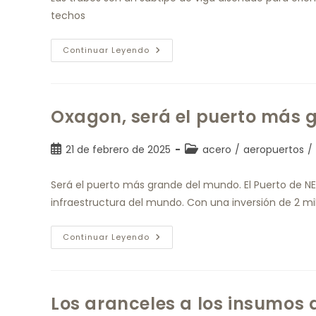
techos
Continuar Leyendo
Oxagon, será el puerto más
21 de febrero de 2025
acero
/
aeropuertos
/
Será el puerto más grande del mundo. El Puerto de N
infraestructura del mundo. Con una inversión de 2 mi
Continuar Leyendo
Los aranceles a los insumos d