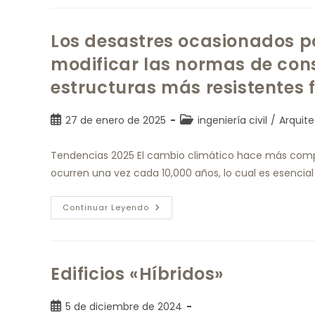
Los desastres ocasionados p
modificar las normas de con
estructuras más resistentes
27 de enero de 2025
ingeniería civil
/
Arquit
Tendencias 2025 El cambio climático hace más compli
ocurren una vez cada 10,000 años, lo cual es esencial
Continuar Leyendo
Edificios «Híbridos»
5 de diciembre de 2024