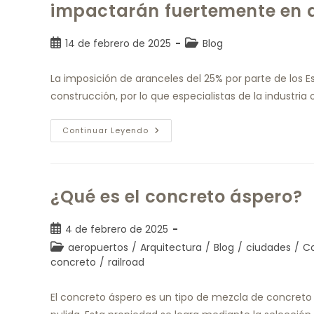
impactarán fuertemente en 
14 de febrero de 2025
Blog
La imposición de aranceles del 25% por parte de los 
construcción, por lo que especialistas de la industria
Continuar Leyendo
¿Qué es el concreto áspero?
4 de febrero de 2025
aeropuertos
/
Arquitectura
/
Blog
/
ciudades
/
C
concreto
/
railroad
El concreto áspero es un tipo de mezcla de concreto 