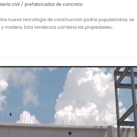
iería civil
/
prefabricados de concreto
Una nueva tecnología de construcción podría popularizarse, se
ero y madera. Esta tendencia combina las propiedades…