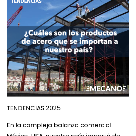
TENDENCIAS 2025
En la compleja balanza comercial