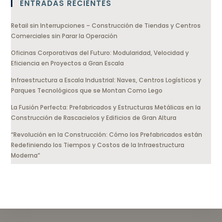
ENTRADAS RECIENTES
Retail sin Interrupciones – Construcción de Tiendas y Centros
Comerciales sin Parar la Operación
Oficinas Corporativas del Futuro: Modularidad, Velocidad y
Eficiencia en Proyectos a Gran Escala
Infraestructura a Escala Industrial: Naves, Centros Logísticos y
Parques Tecnológicos que se Montan Como Lego
La Fusión Perfecta: Prefabricados y Estructuras Metálicas en la
Construcción de Rascacielos y Edificios de Gran Altura
“Revolución en la Construcción: Cómo los Prefabricados están
Redefiniendo los Tiempos y Costos de la Infraestructura
Moderna”