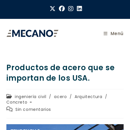
Menú
Productos de acero que se
importan de los USA.
ingeniería civil
/
acero
/
Arquitectura
/
Concreto
Sin comentarios