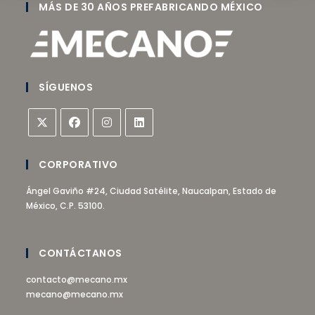
MÁS DE 30 AÑOS PREFABRICANDO MÉXICO
SÍGUENOS
CORPORATIVO
Ángel Gaviño #24, Ciudad Satélite, Naucalpan, Estado de
México, C.P. 53100.
CONTÁCTANOS
contacto@mecano.mx
mecano@mecano.mx