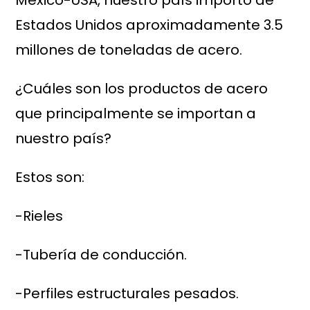
México-USA, nuestro país importó de
Estados Unidos aproximadamente 3.5
millones de toneladas de acero.
¿Cuáles son los productos de acero
que principalmente se importan a
nuestro país?
Estos son:
-Rieles
-Tubería de conducción.
-Perfiles estructurales pesados.