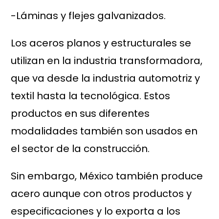
-Láminas y flejes galvanizados.
Los aceros planos y estructurales se
utilizan en la industria transformadora,
que va desde la industria automotriz y
textil hasta la tecnológica. Estos
productos en sus diferentes
modalidades también son usados en
el sector de la construcción.
Sin embargo, México también produce
acero aunque con otros productos y
especificaciones y lo exporta a los