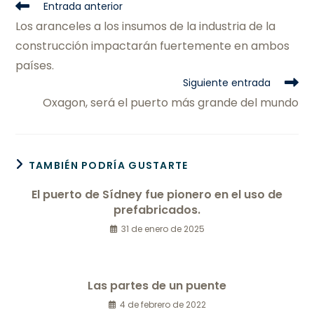
Entrada anterior
Los aranceles a los insumos de la industria de la
construcción impactarán fuertemente en ambos
países.
Siguiente entrada
Oxagon, será el puerto más grande del mundo
TAMBIÉN PODRÍA GUSTARTE
El puerto de Sídney fue pionero en el uso de
prefabricados.
31 de enero de 2025
Las partes de un puente
4 de febrero de 2022