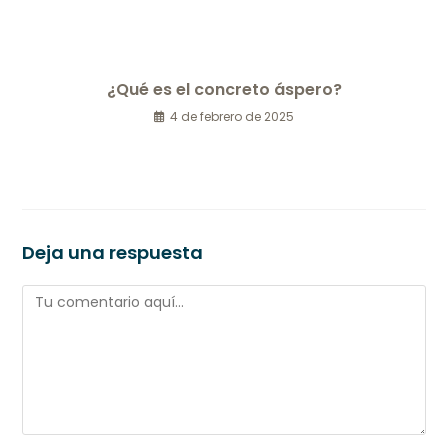
¿Qué es el concreto áspero?
4 de febrero de 2025
Deja una respuesta