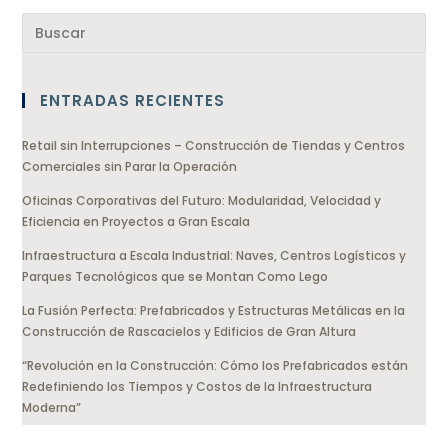
ENTRADAS RECIENTES
Retail sin Interrupciones – Construcción de Tiendas y Centros
Comerciales sin Parar la Operación
Oficinas Corporativas del Futuro: Modularidad, Velocidad y
Eficiencia en Proyectos a Gran Escala
Infraestructura a Escala Industrial: Naves, Centros Logísticos y
Parques Tecnológicos que se Montan Como Lego
La Fusión Perfecta: Prefabricados y Estructuras Metálicas en la
Construcción de Rascacielos y Edificios de Gran Altura
“Revolución en la Construcción: Cómo los Prefabricados están
Redefiniendo los Tiempos y Costos de la Infraestructura
Moderna”