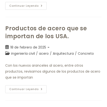
Continuar Leyendo
Productos de acero que se
importan de los USA.
18 de febrero de 2025
ingeniería civil
/
acero
/
Arquitectura
/
Concreto
Con los nuevos aranceles al acero, entre otros
productos, revisamos algunos de los productos de acero
que se importan
Continuar Leyendo