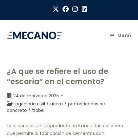
Menú
¿A que se refiere el uso de
“escoria” en el cemento?
24 de marzo de 2025
ingeniería civil
/
acero
/
prefabricados de
concreto
/
trabe
La escoria es un subproducto de la industria del acero
que permite la fabricación de cementos con