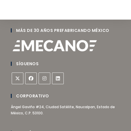
MÁS DE 30 AÑOS PREFABRICANDO MÉXICO
SÍGUENOS
CORPORATIVO
Ángel Gaviño #24, Ciudad Satélite, Naucalpan, Estado de
México, C.P. 53100.