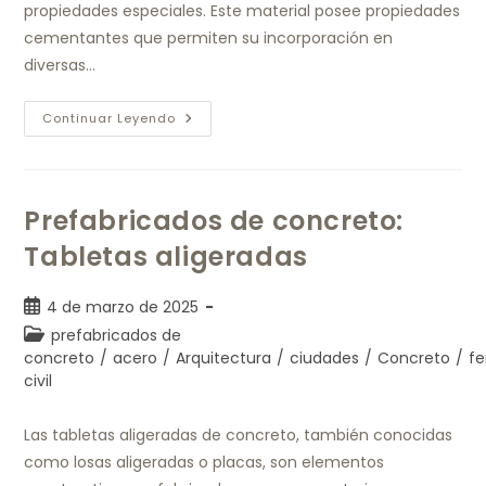
propiedades especiales. Este material posee propiedades
cementantes que permiten su incorporación en
diversas…
Continuar Leyendo
Prefabricados de concreto:
Tabletas aligeradas
4 de marzo de 2025
prefabricados de
concreto
/
acero
/
Arquitectura
/
ciudades
/
Concreto
/
fe
civil
Las tabletas aligeradas de concreto, también conocidas
como losas aligeradas o placas, son elementos