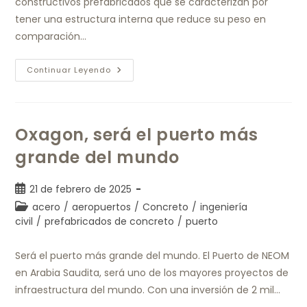
constructivos prefabricados que se caracterizan por
tener una estructura interna que reduce su peso en
comparación…
Continuar Leyendo
Oxagon, será el puerto más
grande del mundo
21 de febrero de 2025
acero
/
aeropuertos
/
Concreto
/
ingeniería
civil
/
prefabricados de concreto
/
puerto
Será el puerto más grande del mundo. El Puerto de NEOM
en Arabia Saudita, será uno de los mayores proyectos de
infraestructura del mundo. Con una inversión de 2 mil…