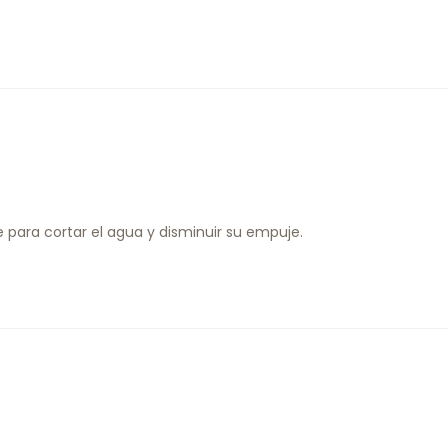
e para cortar el agua y disminuir su empuje.