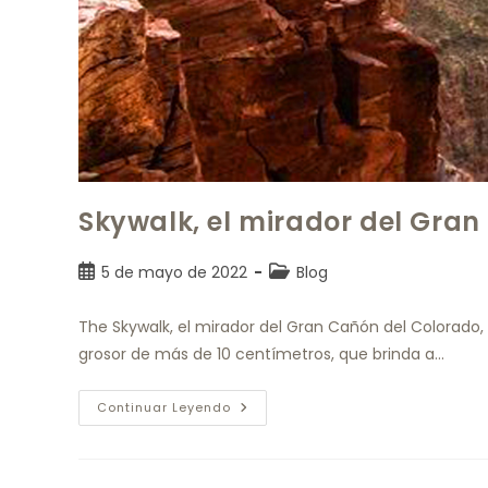
Skywalk, el mirador del Gra
5 de mayo de 2022
Blog
The Skywalk, el mirador del Gran Cañón del Colorado, 
grosor de más de 10 centímetros, que brinda a…
Continuar Leyendo