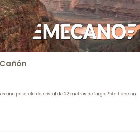
n Cañón
es una pasarela de cristal de 22 metros de largo. Esta tiene un