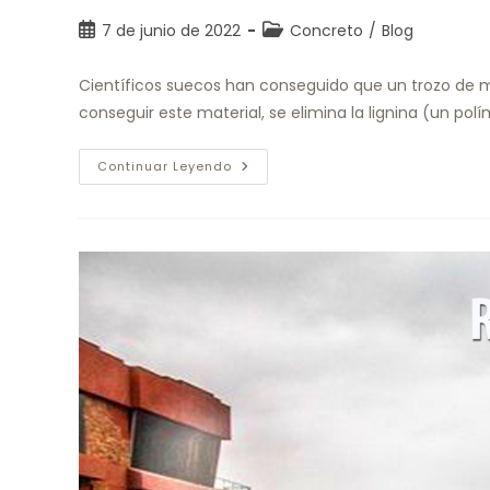
7 de junio de 2022
Concreto
/
Blog
Científicos suecos han conseguido que un trozo de ma
conseguir este material, se elimina la lignina (un po
Continuar Leyendo