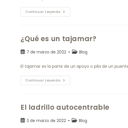
Continuar Leyendo
¿Qué es un tajamar?
7 de marzo de 2022
Blog
El tajamar es la parte de un apoyo o pila de un puent
Continuar Leyendo
El ladrillo autocentrable
3 de marzo de 2022
Blog