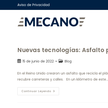
Aviso de Privacidad
Nuevas tecnologías: Asfalto 
15 de junio de 2022
Blog
En el Reino Unido crearon un asfalto que recicla el 
recubre carreteras y calles. En un kilómetro de este
Continuar Leyendo