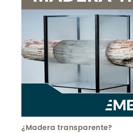
¿Madera transparente?