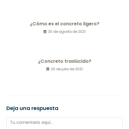
¿Cómo es el concreto ligero?
30 de agosto de 2021
¿Concreto traslúcido?
20 de julio de 2021
Deja una respuesta