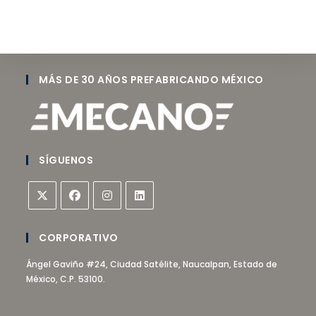
MÁS DE 30 AÑOS PREFABRICANDO MÉXICO
SÍGUENOS
CORPORATIVO
Ángel Gaviño #24, Ciudad Satélite, Naucalpan, Estado de
México, C.P. 53100.