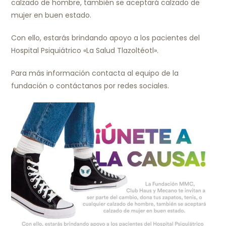
calzado de hombre, también se aceptará calzado de
mujer en buen estado.
Con ello, estarás brindando apoyo a los pacientes del
Hospital Psiquiátrico «La Salud Tlazoltéotl».
Para más información contacta al equipo de la
fundación o contáctanos por redes sociales.