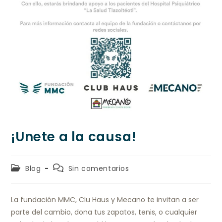
¡Unete a la causa!
Blog
Sin comentarios
La fundación MMC, Clu Haus y Mecano te invitan a ser
parte del cambio, dona tus zapatos, tenis, o cualquier