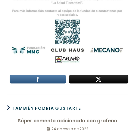
TAMBIÉN PODRÍA GUSTARTE
Súper cemento adicionado con grafeno
24 de enero de 2022