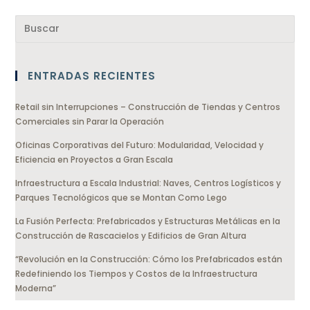
ENTRADAS RECIENTES
Retail sin Interrupciones – Construcción de Tiendas y Centros
Comerciales sin Parar la Operación
Oficinas Corporativas del Futuro: Modularidad, Velocidad y
Eficiencia en Proyectos a Gran Escala
Infraestructura a Escala Industrial: Naves, Centros Logísticos y
Parques Tecnológicos que se Montan Como Lego
La Fusión Perfecta: Prefabricados y Estructuras Metálicas en la
Construcción de Rascacielos y Edificios de Gran Altura
“Revolución en la Construcción: Cómo los Prefabricados están
Redefiniendo los Tiempos y Costos de la Infraestructura
Moderna”