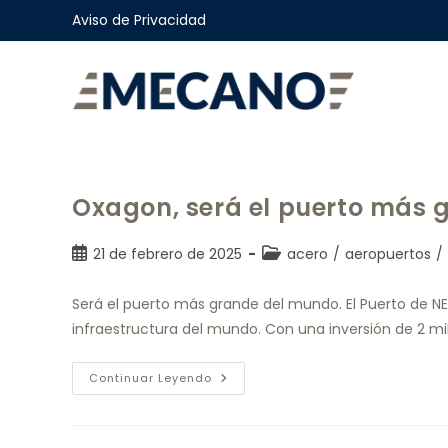
Aviso de Privacidad
Oxagon, será el puerto más
21 de febrero de 2025
acero
/
aeropuertos
/
Será el puerto más grande del mundo. El Puerto de N
infraestructura del mundo. Con una inversión de 2 mi
Continuar Leyendo