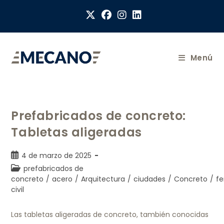
Menú
Prefabricados de concreto:
Tabletas aligeradas
4 de marzo de 2025
prefabricados de
concreto
/
acero
/
Arquitectura
/
ciudades
/
Concreto
/
fe
civil
Las tabletas aligeradas de concreto, también conocidas