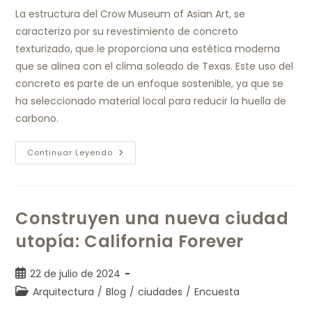
La estructura del Crow Museum of Asian Art, se
caracteriza por su revestimiento de concreto
texturizado, que le proporciona una estética moderna
que se alinea con el clima soleado de Texas. Este uso del
concreto es parte de un enfoque sostenible, ya que se
ha seleccionado material local para reducir la huella de
carbono.
Continuar Leyendo
Construyen una nueva ciudad
utopía: California Forever
22 de julio de 2024
Arquitectura
/
Blog
/
ciudades
/
Encuesta