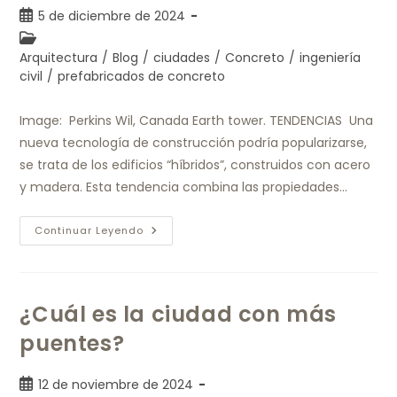
5 de diciembre de 2024
Arquitectura
/
Blog
/
ciudades
/
Concreto
/
ingeniería
civil
/
prefabricados de concreto
Image: Perkins Wil, Canada Earth tower. TENDENCIAS Una
nueva tecnología de construcción podría popularizarse,
se trata de los edificios “híbridos”, construidos con acero
y madera. Esta tendencia combina las propiedades…
Continuar Leyendo
¿Cuál es la ciudad con más
puentes?
12 de noviembre de 2024