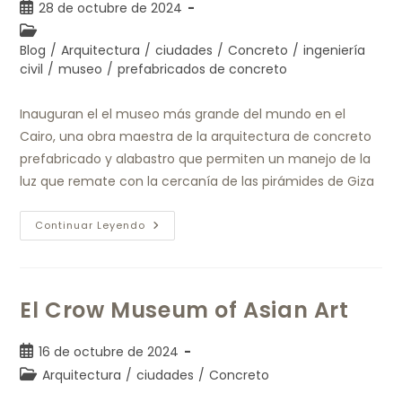
28 de octubre de 2024
Blog
/
Arquitectura
/
ciudades
/
Concreto
/
ingeniería
civil
/
museo
/
prefabricados de concreto
Inauguran el el museo más grande del mundo en el
Cairo, una obra maestra de la arquitectura de concreto
prefabricado y alabastro que permiten un manejo de la
luz que remate con la cercanía de las pirámides de Giza
Continuar Leyendo
El Crow Museum of Asian Art
16 de octubre de 2024
Arquitectura
/
ciudades
/
Concreto