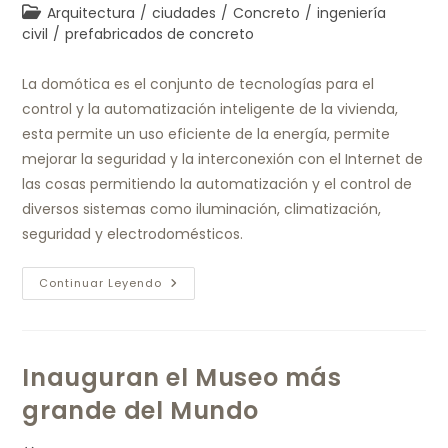
Arquitectura
/
ciudades
/
Concreto
/
ingeniería
civil
/
prefabricados de concreto
La domótica es el conjunto de tecnologías para el
control y la automatización inteligente de la vivienda,
esta permite un uso eficiente de la energía, permite
mejorar la seguridad y la interconexión con el Internet de
las cosas permitiendo la automatización y el control de
diversos sistemas como iluminación, climatización,
seguridad y electrodomésticos.
Continuar Leyendo
Inauguran el Museo más
grande del Mundo