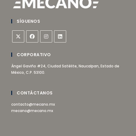
SÍGUENOS
CORPORATIVO
Ángel Gaviño #24, Ciudad Satélite, Naucalpan, Estado de
México, C.P. 53100.
CONTÁCTANOS
contacto@mecano.mx
mecano@mecano.mx