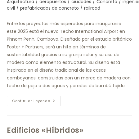
Arquitectura
/
aeropuertos
/
ciudades
/
Concreto
/
ingenie
civil
/
prefabricados de concreto
/
railroad
Entre los proyectos más esperados para inaugurarse
este 2025 está el nuevo Techo International Airport en
Phnom Penh, Camboya. Diseñado por el estudio británico
Foster + Partners, será un hito en términos de
sustentabilidad gracias a su granja solar y su uso de
madera como elemento estructural. Su diseño está
inspirado en el diseño tradicional de las casas
camboyanas, construidas con un marco de madera con
techo de paja a dos aguas y paredes de bambú tejido.
Continuar Leyendo
Edificios «Híbridos»