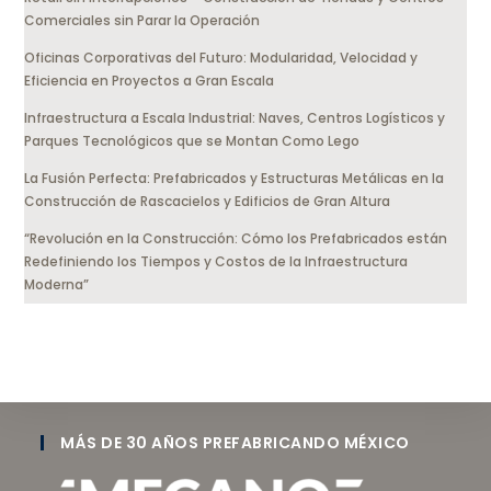
Comerciales sin Parar la Operación
Oficinas Corporativas del Futuro: Modularidad, Velocidad y
Eficiencia en Proyectos a Gran Escala
Infraestructura a Escala Industrial: Naves, Centros Logísticos y
Parques Tecnológicos que se Montan Como Lego
La Fusión Perfecta: Prefabricados y Estructuras Metálicas en la
Construcción de Rascacielos y Edificios de Gran Altura
“Revolución en la Construcción: Cómo los Prefabricados están
Redefiniendo los Tiempos y Costos de la Infraestructura
Moderna”
MÁS DE 30 AÑOS PREFABRICANDO MÉXICO