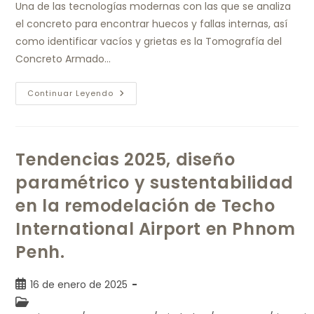
Una de las tecnologías modernas con las que se analiza
el concreto para encontrar huecos y fallas internas, así
como identificar vacíos y grietas es la Tomografía del
Concreto Armado…
Continuar Leyendo
Tendencias 2025, diseño
paramétrico y sustentabilidad
en la remodelación de Techo
International Airport en Phnom
Penh.
16 de enero de 2025