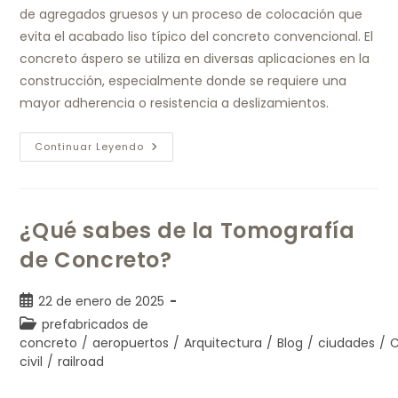
de agregados gruesos y un proceso de colocación que
evita el acabado liso típico del concreto convencional. El
concreto áspero se utiliza en diversas aplicaciones en la
construcción, especialmente donde se requiere una
mayor adherencia o resistencia a deslizamientos.
Continuar Leyendo
¿Qué sabes de la Tomografía
de Concreto?
22 de enero de 2025
prefabricados de
concreto
/
aeropuertos
/
Arquitectura
/
Blog
/
ciudades
/
C
civil
/
railroad