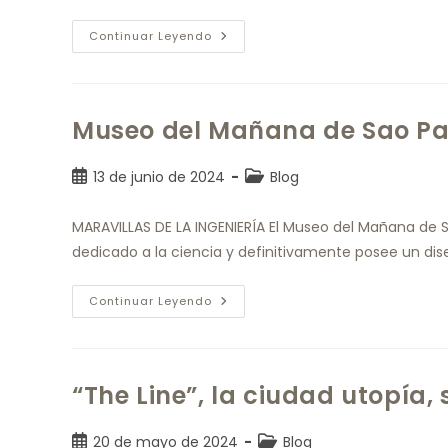
Continuar Leyendo
Museo del Mañana de Sao Pa
13 de junio de 2024
Blog
MARAVILLAS DE LA INGENIERÍA El Museo del Mañana de Sao
dedicado a la ciencia y definitivamente posee un dise
Continuar Leyendo
“The Line”, la ciudad utopía,
20 de mayo de 2024
Blog