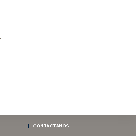
e
CONTÁCTANOS