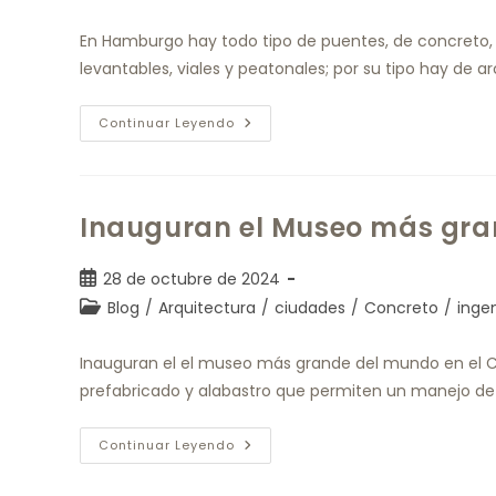
En Hamburgo hay todo tipo de puentes, de concreto, 
levantables, viales y peatonales; por su tipo hay de ar
Continuar Leyendo
Inauguran el Museo más gra
28 de octubre de 2024
Blog
/
Arquitectura
/
ciudades
/
Concreto
/
ingen
Inauguran el el museo más grande del mundo en el Ca
prefabricado y alabastro que permiten un manejo de 
Continuar Leyendo