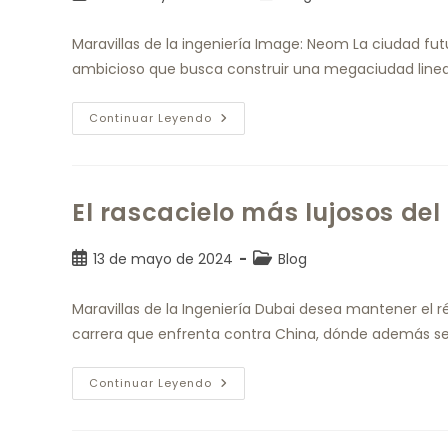
Maravillas de la ingeniería Image: Neom La ciudad fut
ambicioso que busca construir una megaciudad linea
Continuar Leyendo
El rascacielo más lujosos de
13 de mayo de 2024
Blog
Maravillas de la Ingeniería Dubai desea mantener el r
carrera que enfrenta contra China, dónde además se
Continuar Leyendo