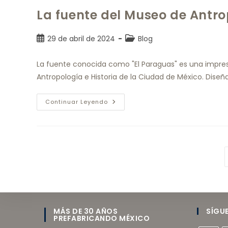
La fuente del Museo de Antro
29 de abril de 2024
Blog
La fuente conocida como "El Paraguas" es una impre
Antropología e Historia de la Ciudad de México. Diseñ
Continuar Leyendo
MÁS DE 30 AÑOS
SÍGU
PREFABRICANDO MÉXICO