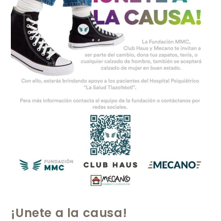
¡Unete a la causa!