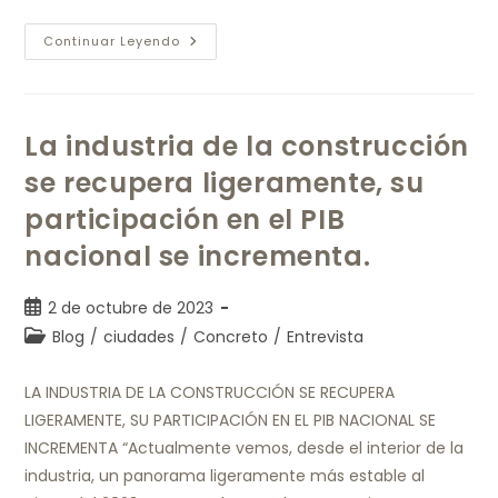
Continuar Leyendo
La industria de la construcción
se recupera ligeramente, su
participación en el PIB
nacional se incrementa.
2 de octubre de 2023
Blog
/
ciudades
/
Concreto
/
Entrevista
LA INDUSTRIA DE LA CONSTRUCCIÓN SE RECUPERA
LIGERAMENTE, SU PARTICIPACIÓN EN EL PIB NACIONAL SE
INCREMENTA “Actualmente vemos, desde el interior de la
industria, un panorama ligeramente más estable al