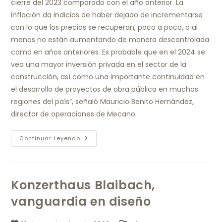
cierre del 2023 comparado con el año anterior. La
inflación da indicios de haber dejado de incrementarse
con lo que los precios se recuperan, poco a poco, o al
menos no están aumentando de manera descontrolada
como en años anteriores. Es probable que en el 2024 se
vea una mayor inversión privada en el sector de la
construcción, así como una importante continuidad en
el desarrollo de proyectos de obra pública en muchas
regiones del país”, señaló Mauricio Benito Hernández,
director de operaciones de Mecano.
Continuar Leyendo
Konzerthaus Blaibach,
vanguardia en diseño