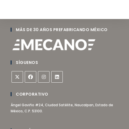
MÁS DE 30 AÑOS PREFABRICANDO MÉXICO
SÍGUENOS
CORPORATIVO
Ángel Gaviño #24, Ciudad Satélite, Naucalpan, Estado de
México, C.P. 53100.