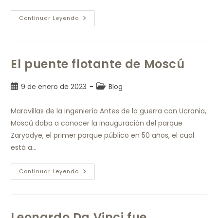
Continuar Leyendo
El puente flotante de Moscú
9 de enero de 2023
Blog
Maravillas de la ingeniería Antes de la guerra con Ucrania,
Moscú daba a conocer la inauguración del parque
Zaryadye, el primer parque público en 50 años, el cual
está a…
Continuar Leyendo
Leonardo Da Vinci fue