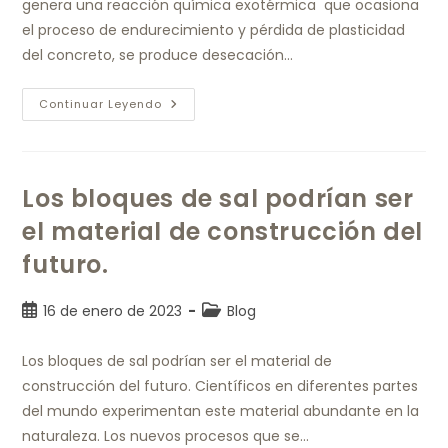
genera una reacción química exotérmica que ocasiona
el proceso de endurecimiento y pérdida de plasticidad
del concreto, se produce desecación…
Continuar Leyendo
Los bloques de sal podrían ser
el material de construcción del
futuro.
16 de enero de 2023
Blog
Los bloques de sal podrían ser el material de
construcción del futuro. Científicos en diferentes partes
del mundo experimentan este material abundante en la
naturaleza. Los nuevos procesos que se…