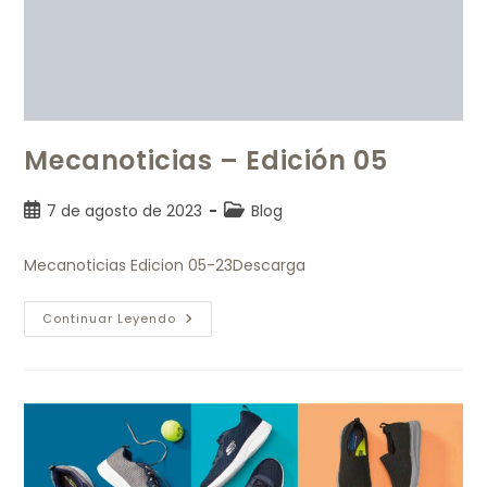
Mecanoticias – Edición 05
7 de agosto de 2023
Blog
Mecanoticias Edicion 05-23Descarga
Continuar Leyendo