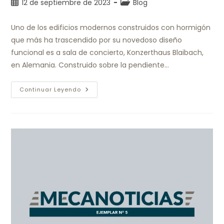
12 de septiembre de 2023
Blog
Uno de los edificios modernos construidos con hormigón
que más ha trascendido por su novedoso diseño
funcional es a sala de concierto, Konzerthaus Blaibach,
en Alemania. Construido sobre la pendiente…
Continuar Leyendo