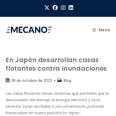
Menú
En Japón desarrollan casas
flotantes contra inundaciones
26 de octubre de 2023
Blog
Las casas flotantes tienen sistemas que permiten que la
desconexión del drenaje, la energía eléctrica y otros
servicios. Están ancladas a una cimentación profunda
Previsualizar en nueva pestaña En Japón…