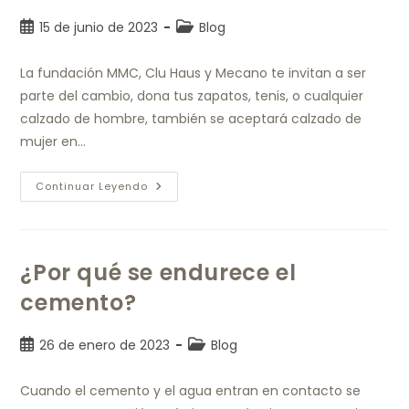
15 de junio de 2023
Blog
La fundación MMC, Clu Haus y Mecano te invitan a ser
parte del cambio, dona tus zapatos, tenis, o cualquier
calzado de hombre, también se aceptará calzado de
mujer en…
Continuar Leyendo
¿Por qué se endurece el
cemento?
26 de enero de 2023
Blog
Cuando el cemento y el agua entran en contacto se