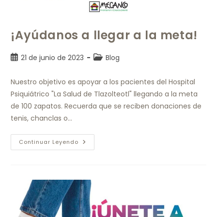
¡Ayúdanos a llegar a la meta!
21 de junio de 2023
Blog
Nuestro objetivo es apoyar a los pacientes del Hospital
Psiquiátrico "La Salud de Tlazolteotl" llegando a la meta
de 100 zapatos. Recuerda que se reciben donaciones de
tenis, chanclas o…
Continuar Leyendo